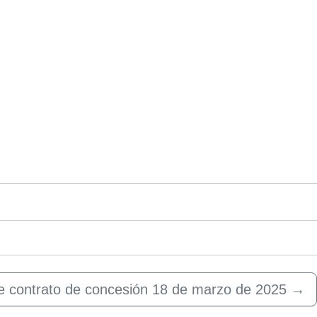
de contrato de concesión 18 de marzo de 2025
→