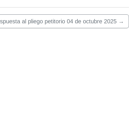
spuesta al pliego petitorio 04 de octubre 2025
→