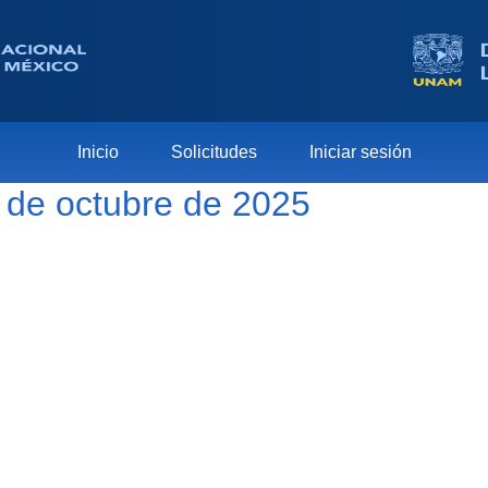
Inicio
Solicitudes
Iniciar sesión
2 de octubre de 2025