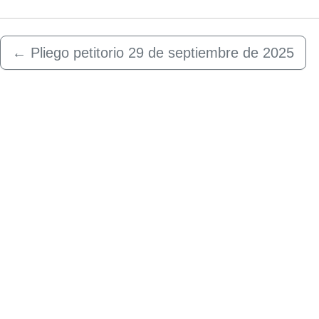
←
Pliego petitorio 29 de septiembre de 2025