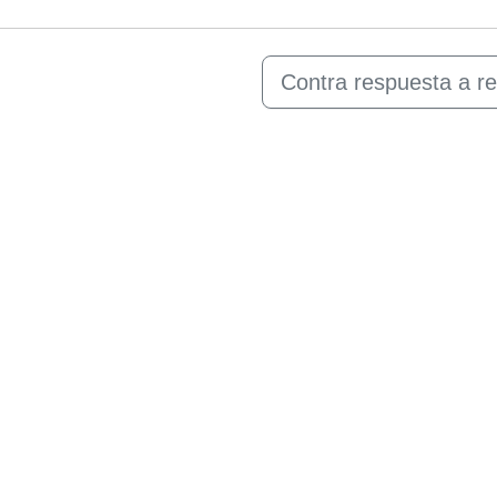
Contra respuesta a re